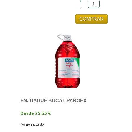
ENJUAGUE BUCAL PAROEX
Desde 25,35 €
IVA no incluido.