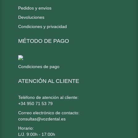
Pedidos y envíos
Devoluciones
Condiciones y privacidad
MÉTODO DE PAGO
Condiciones de pago
ATENCIÓN AL CLIENTE
Teléfono de atención al cliente:
+34 950 71 53 79
Correo electrónico de contacto:
consultas@vozdental.es
Horario:
L/J. 9:00h - 17:00h