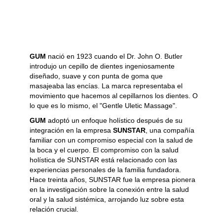
GUM
nació en 1923 cuando el Dr. John O. Butler
introdujo un cepillo de dientes ingeniosamente
diseñado, suave y con punta de goma que
masajeaba las encías. La marca representaba el
movimiento que hacemos al cepillarnos los dientes. O
lo que es lo mismo, el "Gentle Uletic Massage".
GUM
adoptó un enfoque holístico después de su
integración en la empresa
SUNSTAR
, una compañía
familiar con un compromiso especial con la salud de
la boca y el cuerpo. El compromiso con la salud
holística de SUNSTAR está relacionado con las
experiencias personales de la familia fundadora.
Hace treinta años, SUNSTAR fue la empresa pionera
en la investigación sobre la conexión entre la salud
oral y la salud sistémica, arrojando luz sobre esta
relación crucial.