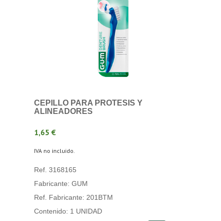
CEPILLO PARA PROTESIS Y
ALINEADORES
1,65 €
IVA no incluido.
Ref. 3168165
Fabricante: GUM
Ref. Fabricante: 201BTM
Contenido: 1 UNIDAD