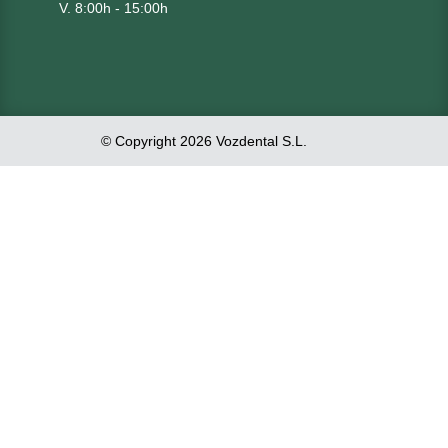
V. 8:00h - 15:00h
© Copyright 2026 Vozdental S.L.