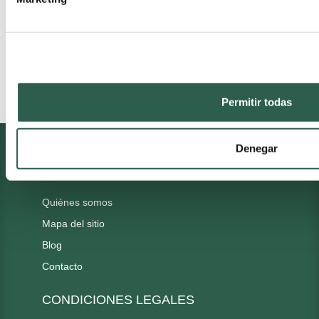
CÓMO MANTENER Y LIMPIAR CORRECTAMENTE EL INSTRUMENTAL
ROTATORIO DENTAL
VER MAS
Permitir todas
Denegar
VOZDENTAL
Quiénes somos
Mapa del sitio
Blog
Contacto
CONDICIONES LEGALES