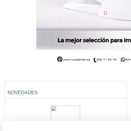
NOVEDADES