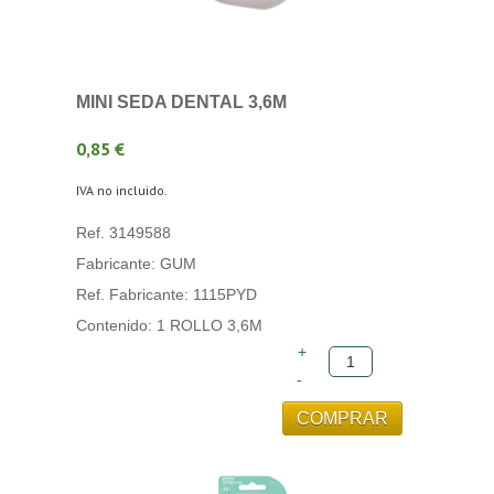
MINI SEDA DENTAL 3,6M
0,85 €
IVA no incluido.
Ref. 3149588
Fabricante: GUM
Ref. Fabricante: 1115PYD
Contenido: 1 ROLLO 3,6M