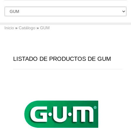
Inicio
»
Catálogo
»
GUM
LISTADO DE PRODUCTOS DE GUM