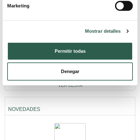
Marketing
Mostrar detalles
ACCESORIOS
Permitir todas
Denegar
VER CESTA
NOVEDADES