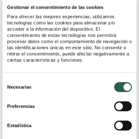
Gestionar el consentimiento de las cookies
CARBURO
Para ofrecer las mejores experiencias, utilizamos
tecnologías como las cookies para almacenar y/o
acceder a la información del dispositivo. El
consentimiento de estas tecnologías nos permitirá
procesar datos como el comportamiento de navegación o
las identificaciones únicas en este sitio. No consentir o
retirar el consentimiento, puede afectar negativamente a
ciertas características y funciones.
Consent
Necesarias
Selection
PULIDORES - ABRASIVOS
Preferencias
Estadística