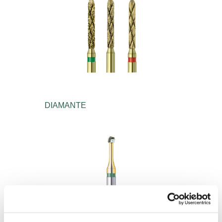
DIAMANTE