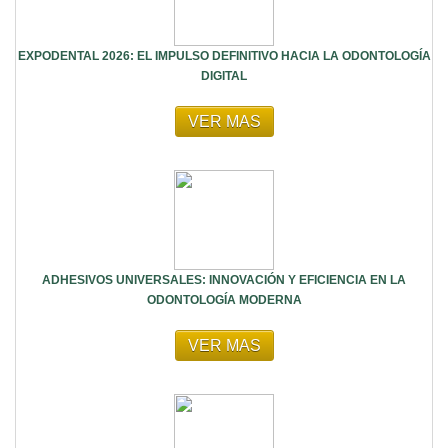
EXPODENTAL 2026: EL IMPULSO DEFINITIVO HACIA LA ODONTOLOGÍA
DIGITAL
VER MAS
ADHESIVOS UNIVERSALES: INNOVACIÓN Y EFICIENCIA EN LA
ODONTOLOGÍA MODERNA
VER MAS