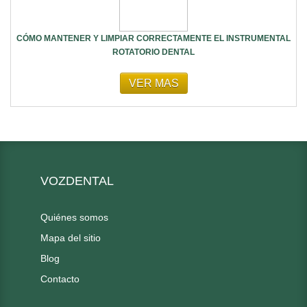
CÓMO MANTENER Y LIMPIAR CORRECTAMENTE EL INSTRUMENTAL
ROTATORIO DENTAL
VER MAS
VOZDENTAL
Quiénes somos
Mapa del sitio
Blog
Contacto