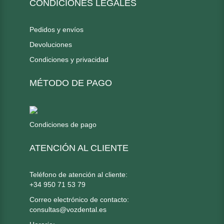
CONDICIONES LEGALES
Pedidos y envíos
Devoluciones
Condiciones y privacidad
MÉTODO DE PAGO
Condiciones de pago
ATENCIÓN AL CLIENTE
Teléfono de atención al cliente:
+34 950 71 53 79
Correo electrónico de contacto:
consultas@vozdental.es