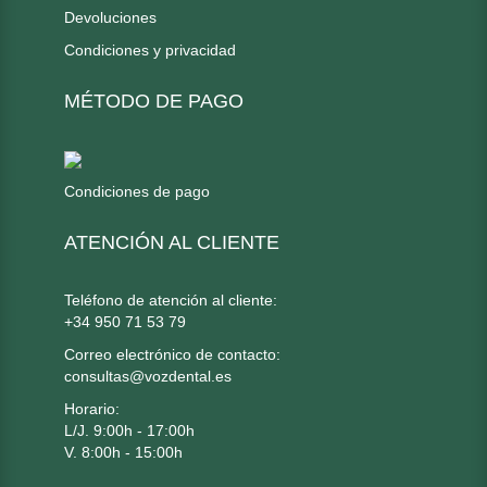
Devoluciones
Condiciones y privacidad
MÉTODO DE PAGO
Condiciones de pago
ATENCIÓN AL CLIENTE
Teléfono de atención al cliente:
+34 950 71 53 79
Correo electrónico de contacto:
consultas@vozdental.es
Horario:
L/J. 9:00h - 17:00h
V. 8:00h - 15:00h