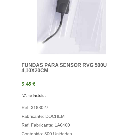
FUNDAS PARA SENSOR RVG 500U
4,10X20CM
3,45 €
IVA no incluido.
Ref. 3183027
Fabricante: DOCHEM
Ref. Fabricante: 1A6400
Contenido: 500 Unidades