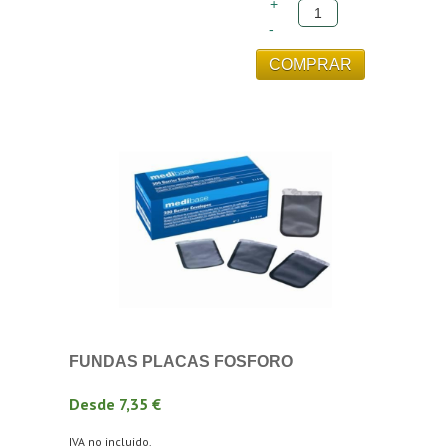
FUNDAS PLACAS FOSFORO
Desde 7,35 €
IVA no incluido.