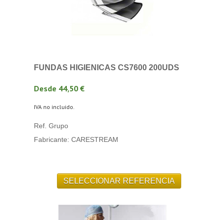
FUNDAS HIGIENICAS CS7600 200UDS
Desde 44,50 €
IVA no incluido.
Ref. Grupo
Fabricante: CARESTREAM