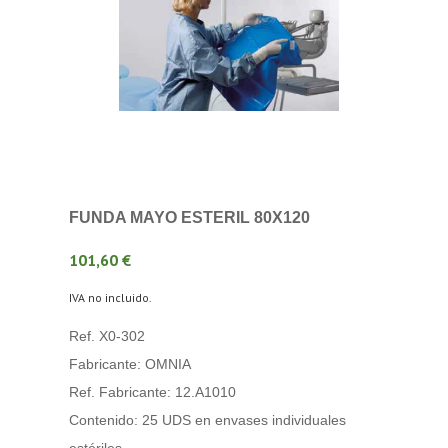
FUNDA MAYO ESTERIL 80X120
101,60 €
IVA no incluido.
Ref. X0-302
Fabricante: OMNIA
Ref. Fabricante: 12.A1010
Contenido: 25 UDS en envases individuales