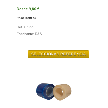
Desde 9,80 €
IVA no incluido.
Ref. Grupo
Fabricante: R&S