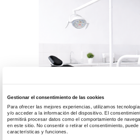
Gestionar el consentimiento de las cookies
Para ofrecer las mejores experiencias, utilizamos tecnolog
y/o acceder a la información del dispositivo. El consentimie
permitirá procesar datos como el comportamiento de navegaci
en este sitio. No consentir o retirar el consentimiento, pued
características y funciones.