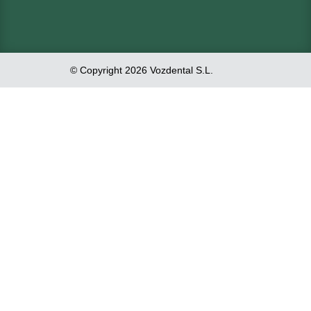
© Copyright 2026 Vozdental S.L.