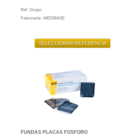
Ref. Grupo
Fabricante: MEDIBASE
FUNDAS PLACAS FOSFORO