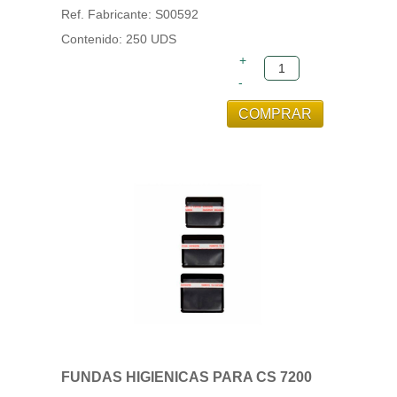
Ref. Fabricante: S00592
Contenido: 250 UDS
FUNDAS HIGIENICAS PARA CS 7200