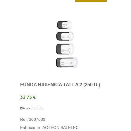
FUNDA HIGIENICA TALLA 2 (250 U.)
33,75 €
IVA no incluido.
Ref. 3007689
Fabricante: ACTEON SATELEC