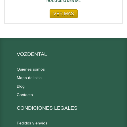
ROTATORIO DENTAL
VER MAS
VOZDENTAL
Quiénes somos
Mapa del sitio
Blog
Contacto
CONDICIONES LEGALES
Pedidos y envíos