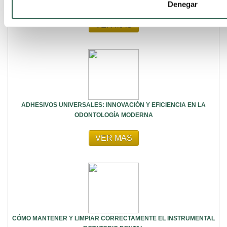
DIGITAL
Denegar
VER MAS
ADHESIVOS UNIVERSALES: INNOVACIÓN Y EFICIENCIA EN LA
ODONTOLOGÍA MODERNA
VER MAS
CÓMO MANTENER Y LIMPIAR CORRECTAMENTE EL INSTRUMENTAL