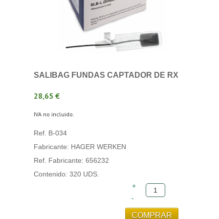
SALIBAG FUNDAS CAPTADOR DE RX
28,65 €
IVA no incluido.
Ref. B-034
Fabricante: HAGER WERKEN
Ref. Fabricante: 656232
Contenido: 320 UDS.