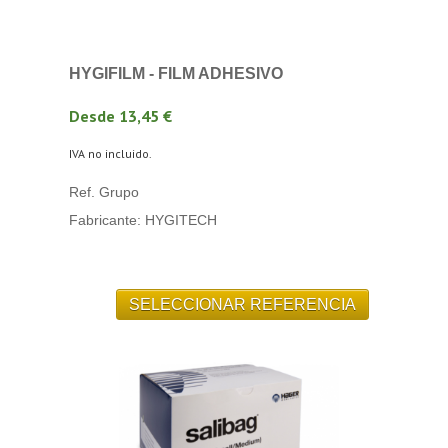
HYGIFILM - FILM ADHESIVO
Desde 13,45 €
IVA no incluido.
Ref. Grupo
Fabricante: HYGITECH