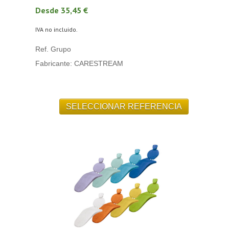
Desde 35,45 €
IVA no incluido.
Ref. Grupo
Fabricante: CARESTREAM