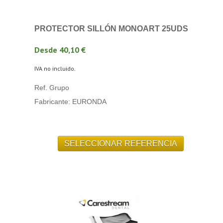
PROTECTOR SILLÓN MONOART 25UDS
Desde 40,10 €
IVA no incluido.
Ref. Grupo
Fabricante: EURONDA