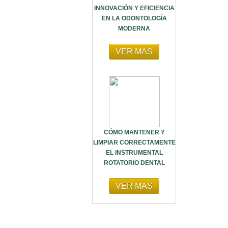
INNOVACIÓN Y EFICIENCIA
EN LA ODONTOLOGÍA
MODERNA
VER MAS
CÓMO MANTENER Y
LIMPIAR CORRECTAMENTE
EL INSTRUMENTAL
ROTATORIO DENTAL
VER MAS