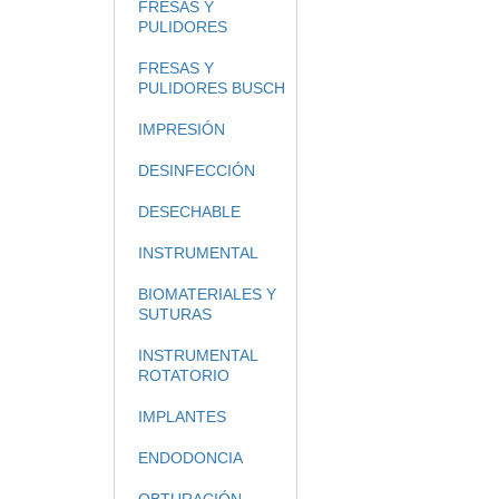
FRESAS Y
PULIDORES
FRESAS Y
PULIDORES BUSCH
IMPRESIÓN
DESINFECCIÓN
DESECHABLE
INSTRUMENTAL
BIOMATERIALES Y
SUTURAS
INSTRUMENTAL
ROTATORIO
IMPLANTES
ENDODONCIA