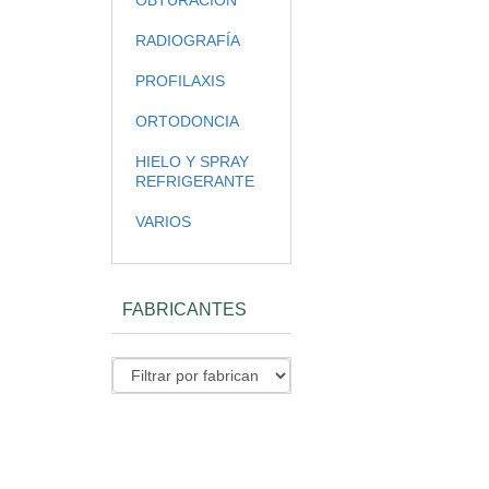
OBTURACIÓN
RADIOGRAFÍA
PROFILAXIS
ORTODONCIA
HIELO Y SPRAY
REFRIGERANTE
VARIOS
FABRICANTES