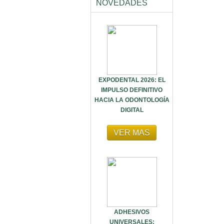
NOVEDADES
EXPODENTAL 2026: EL
IMPULSO DEFINITIVO
HACIA LA ODONTOLOGÍA
DIGITAL
VER MAS
ADHESIVOS
UNIVERSALES: