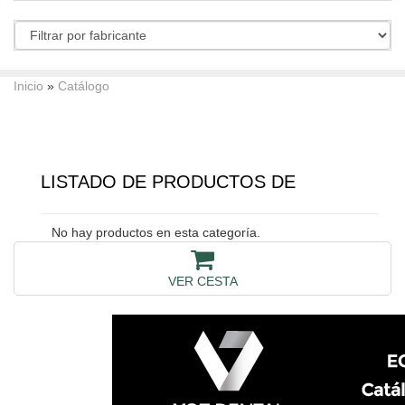
Inicio
»
Catálogo
LISTADO DE PRODUCTOS DE
No hay productos en esta categoría.
VER CESTA