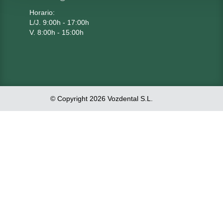
Horario:
L/J. 9:00h - 17:00h
V. 8:00h - 15:00h
© Copyright 2026 Vozdental S.L.