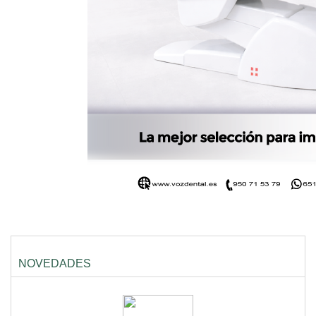
NOVEDADES