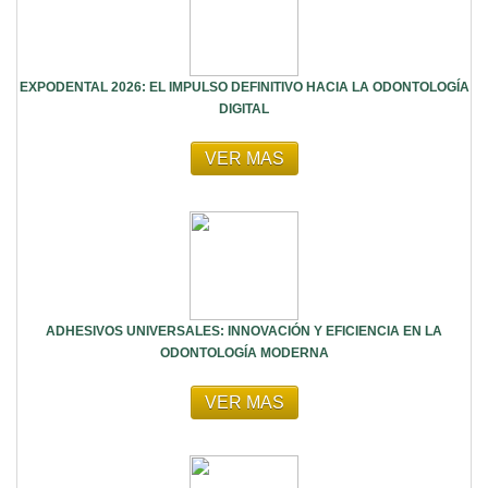
EXPODENTAL 2026: EL IMPULSO DEFINITIVO HACIA LA ODONTOLOGÍA
DIGITAL
VER MAS
ADHESIVOS UNIVERSALES: INNOVACIÓN Y EFICIENCIA EN LA
ODONTOLOGÍA MODERNA
VER MAS