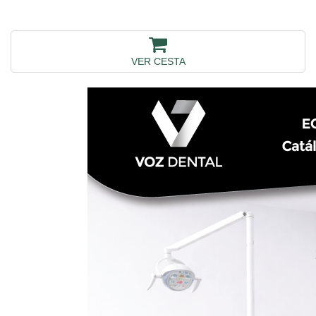
VER CESTA