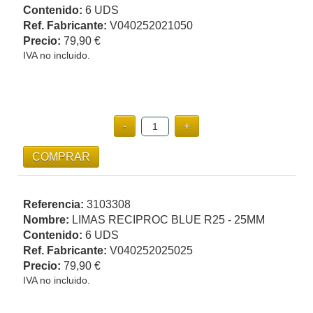
Contenido:
6 UDS
Ref. Fabricante:
V040252021050
Precio:
79,90 €
IVA no incluido.
Referencia:
3103308
Nombre:
LIMAS RECIPROC BLUE R25 - 25MM
Contenido:
6 UDS
Ref. Fabricante:
V040252025025
Precio:
79,90 €
IVA no incluido.