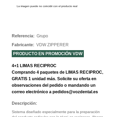
La imagen puede no coincidir con el producto real
Referencia:
Grupo
Fabricante:
VDW ZIPPERER
PRODUCTO EN PROMOCIÓN VDW
4+1 LIMAS RECIPROC
Comprando 4 paquetes de LIMAS RECIPROC,
GRATIS 1 unidad más. Solicite su oferta en
observaciones del pedido o mandando un
correo electrónico a pedidos@vozdental.es
Descripción:
Sistema diseñado especialmente para la preparación