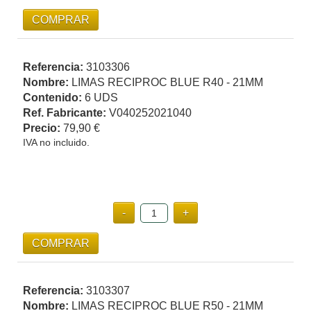
Referencia:
3103306
Nombre:
LIMAS RECIPROC BLUE R40 - 21MM
Contenido:
6 UDS
Ref. Fabricante:
V040252021040
Precio:
79,90 €
IVA no incluido.
Referencia:
3103307
Nombre:
LIMAS RECIPROC BLUE R50 - 21MM