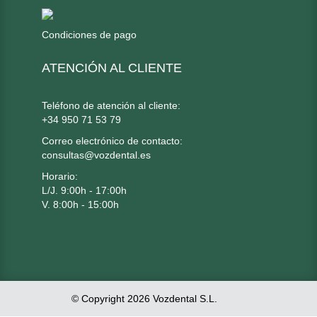
Condiciones de pago
ATENCIÓN AL CLIENTE
Teléfono de atención al cliente:
+34 950 71 53 79
Correo electrónico de contacto:
consultas@vozdental.es
Horario:
L/J. 9:00h - 17:00h
V. 8:00h - 15:00h
© Copyright 2026 Vozdental S.L.