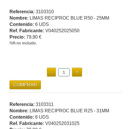
Referencia:
3103310
Nombre:
LIMAS RECIPROC BLUE R50 - 25MM
Contenido:
6 UDS
Ref. Fabricante:
V040252025050
Precio:
79,90 €
IVA no incluido.
Referencia:
3103311
Nombre:
LIMAS RECIPROC BLUE R25 - 31MM
Contenido:
6 UDS
Ref. Fabricante:
V040252031025