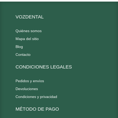
VOZDENTAL
Quiénes somos
Mapa del sitio
Blog
Contacto
CONDICIONES LEGALES
Pedidos y envíos
Devoluciones
Condiciones y privacidad
MÉTODO DE PAGO