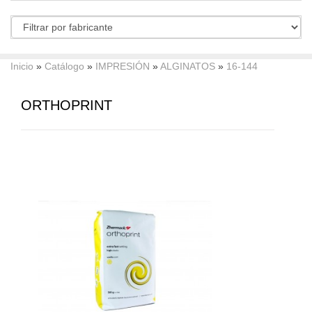
Inicio
»
Catálogo
»
IMPRESIÓN
»
ALGINATOS
»
16-144
ORTHOPRINT