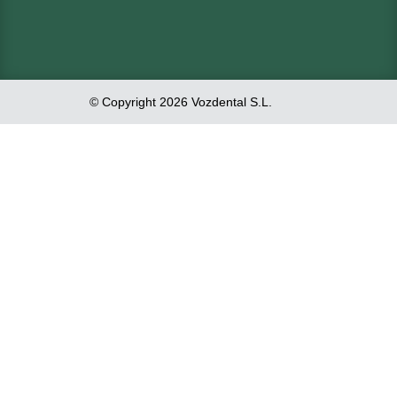
© Copyright 2026 Vozdental S.L.