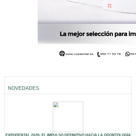
NOVEDADES
EXPODENTAL 2026: EL IMPULSO DEFINITIVO HACIA LA ODONTOLOGÍA