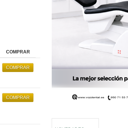
COMPRAR