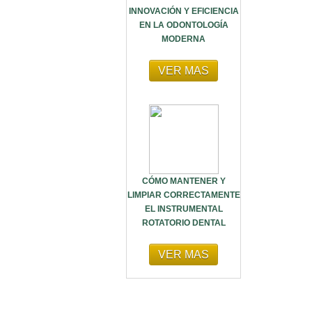
INNOVACIÓN Y EFICIENCIA
EN LA ODONTOLOGÍA
MODERNA
VER MAS
CÓMO MANTENER Y
LIMPIAR CORRECTAMENTE
EL INSTRUMENTAL
ROTATORIO DENTAL
VER MAS