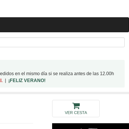
didos en el mismo día si se realiza antes de las 12.00h
l.
|
¡FELIZ VERANO!
VER CESTA