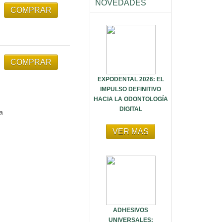
NOVEDADES
EXPODENTAL 2026: EL
IMPULSO DEFINITIVO
HACIA LA ODONTOLOGÍA
DIGITAL
a
VER MAS
ADHESIVOS
UNIVERSALES: