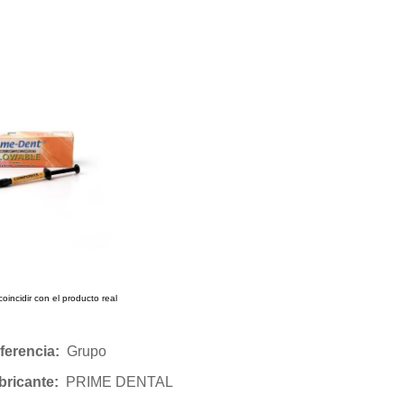
incidir con el producto real
ferencia:
Grupo
bricante:
PRIME DENTAL