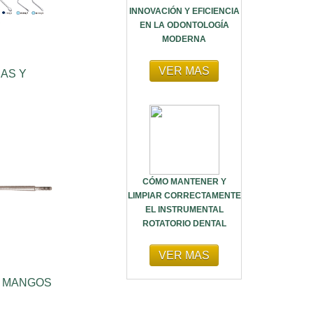
INNOVACIÓN Y EFICIENCIA
EN LA ODONTOLOGÍA
MODERNA
VER MAS
AS Y
CÓMO MANTENER Y
LIMPIAR CORRECTAMENTE
EL INSTRUMENTAL
ROTATORIO DENTAL
VER MAS
Y MANGOS