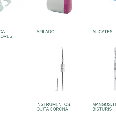
CA-
AFILADO
ALICATES
TORES
INSTRUMENTOS
MANGOS, H
QUITA CORONA
BISTURIS