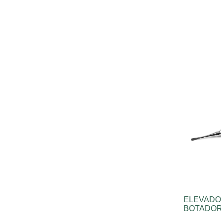
ELEVADO
BOTADO