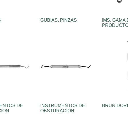
S
GUBIAS, PINZAS
IMS, GAMA
PRODUCT
ENTOS DE
INSTRUMENTOS DE
BRUÑIDOR
IÓN
OBSTURACIÓN