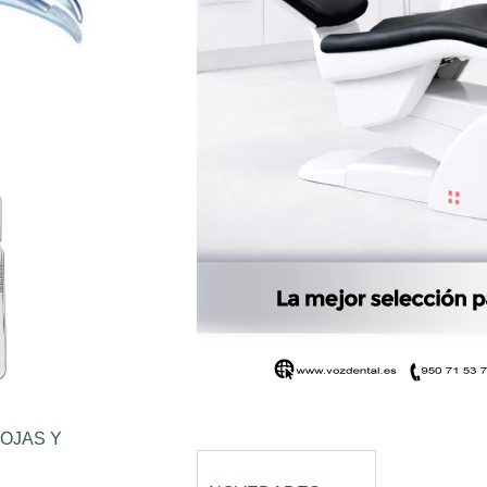
OJAS Y