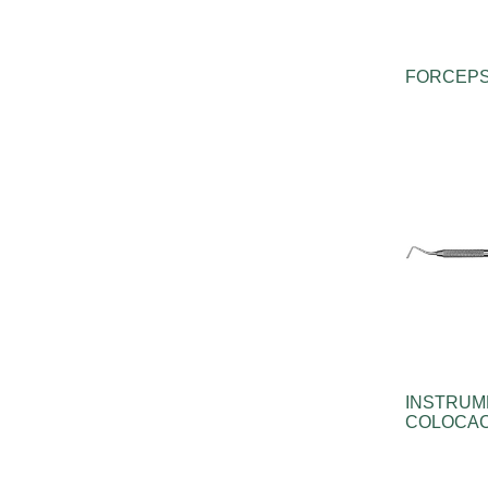
FORCEP
INSTRUM
COLOCAC