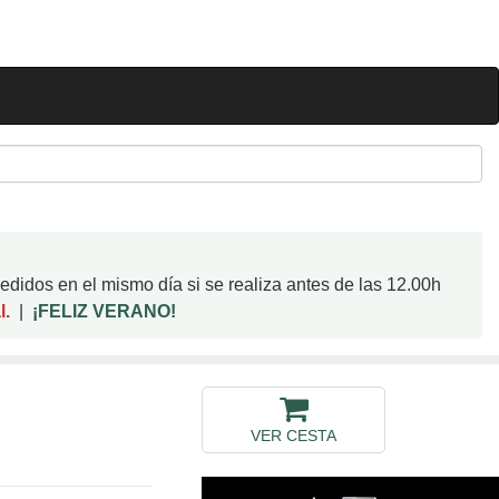
didos en el mismo día si se realiza antes de las 12.00h
l.
|
¡FELIZ VERANO!
VER CESTA