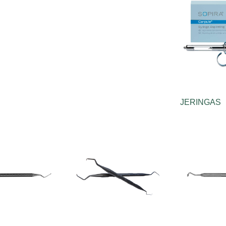
JERINGAS