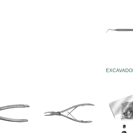
EXCAVADO