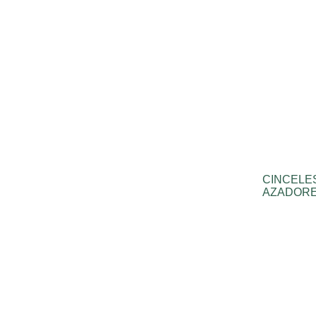
CINCELE
AZADORE