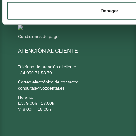
Denegar
MÉTODO DE PAGO
Condiciones de pago
ATENCIÓN AL CLIENTE
Teléfono de atención al cliente:
+34 950 71 53 79
Correo electrónico de contacto:
consultas@vozdental.es
Horario:
L/J. 9:00h - 17:00h
V. 8:00h - 15:00h