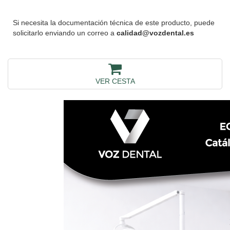
Si necesita la documentación técnica de este producto, puede
solicitarlo enviando un correo a
calidad@vozdental.es
VER CESTA