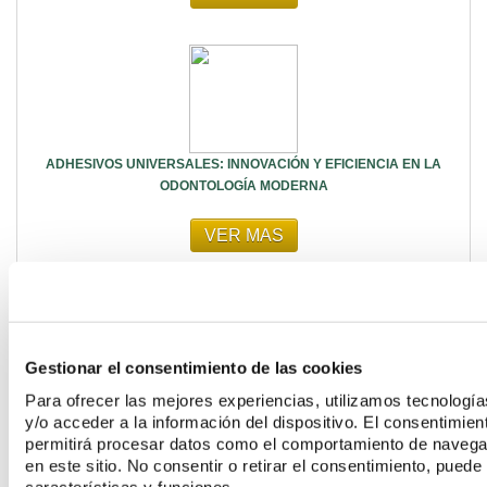
ADHESIVOS UNIVERSALES: INNOVACIÓN Y EFICIENCIA EN LA
ODONTOLOGÍA MODERNA
VER MAS
Gestionar el consentimiento de las cookies
Para ofrecer las mejores experiencias, utilizamos tecnolog
CÓMO MANTENER Y LIMPIAR CORRECTAMENTE EL INSTRUMENTAL
y/o acceder a la información del dispositivo. El consentimie
ROTATORIO DENTAL
permitirá procesar datos como el comportamiento de navegaci
en este sitio. No consentir o retirar el consentimiento, pued
VER MAS
características y funciones.