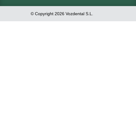
© Copyright 2026 Vozdental S.L.