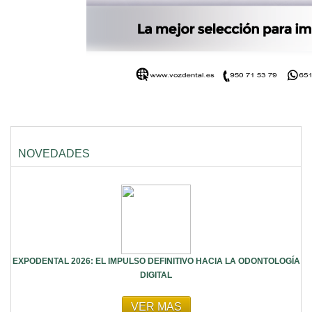
NOVEDADES
EXPODENTAL 2026: EL IMPULSO DEFINITIVO HACIA LA ODONTOLOGÍA
DIGITAL
VER MAS