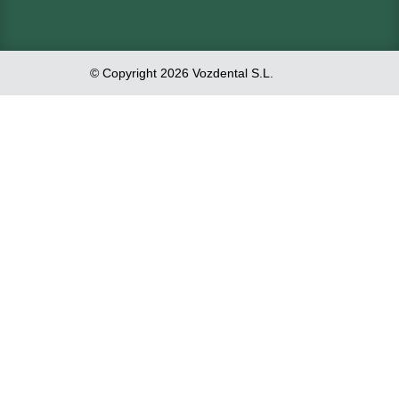
© Copyright 2026 Vozdental S.L.