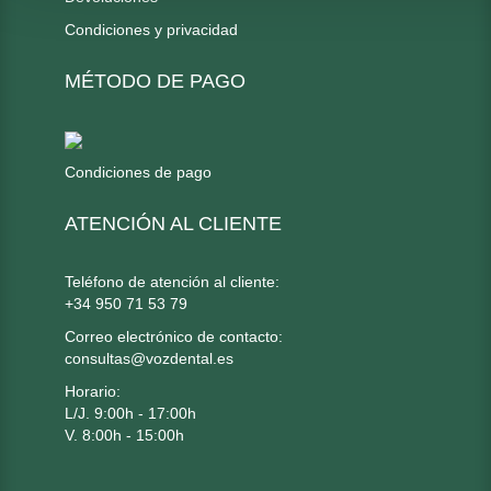
Condiciones y privacidad
MÉTODO DE PAGO
Condiciones de pago
ATENCIÓN AL CLIENTE
Teléfono de atención al cliente:
+34 950 71 53 79
Correo electrónico de contacto:
consultas@vozdental.es
Horario:
L/J. 9:00h - 17:00h
V. 8:00h - 15:00h