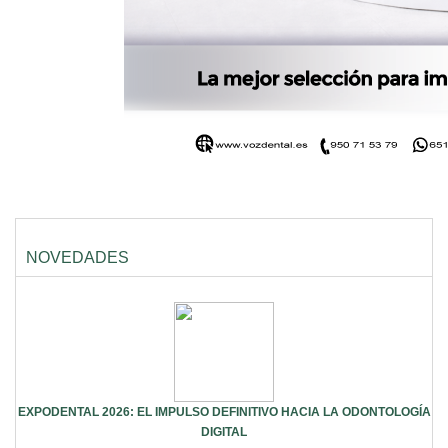
NOVEDADES
EXPODENTAL 2026: EL IMPULSO DEFINITIVO HACIA LA ODONTOLOGÍA
DIGITAL