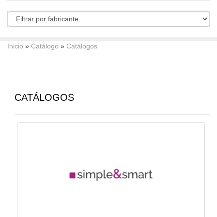
Inicio
»
Catálogo
»
Catálogos
CATÁLOGOS