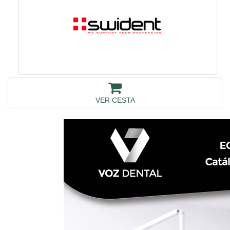
VER CESTA